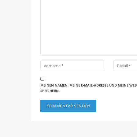
MEINEN NAMEN, MEINE E-MAIL-ADRESSE UND MEINE WEB
SPEICHERN.