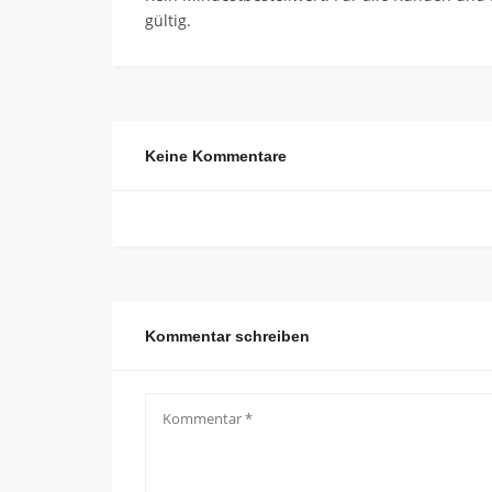
gültig.
Keine Kommentare
Kommentar schreiben