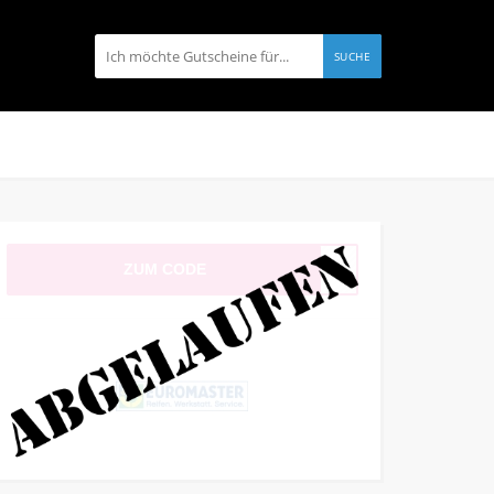
SUCHE
ZUM CODE