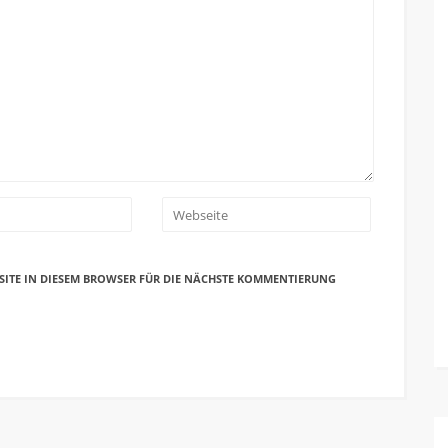
SITE IN DIESEM BROWSER FÜR DIE NÄCHSTE KOMMENTIERUNG