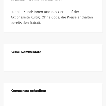
Für alle Kund*innen und das Gerät auf der
Aktionsseite gültig. Ohne Code, die Preise enthalten
bereits den Rabatt.
Keine Kommentare
Kommentar schreiben