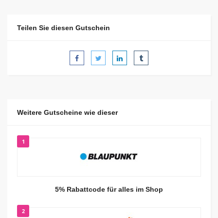
Teilen Sie diesen Gutschein
Weitere Gutscheine wie dieser
1
5% Rabattcode für alles im Shop
2