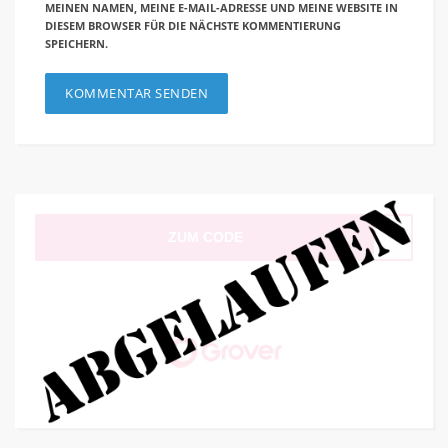
MEINEN NAMEN, MEINE E-MAIL-ADRESSE UND MEINE WEBSITE IN
DIESEM BROWSER FÜR DIE NÄCHSTE KOMMENTIERUNG
SPEICHERN.
ZUM CODE