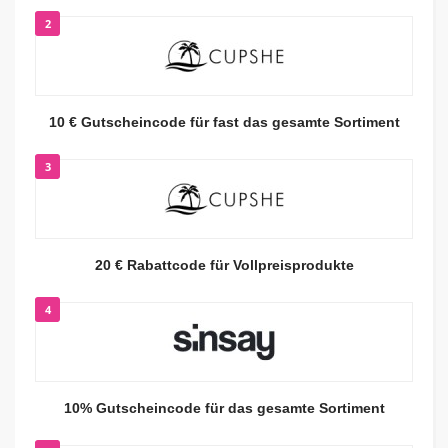
2
10 € Gutscheincode für fast das gesamte Sortiment
3
20 € Rabattcode für Vollpreisprodukte
4
10% Gutscheincode für das gesamte Sortiment