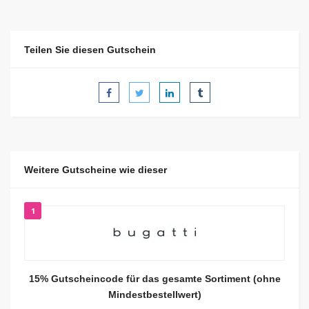
Teilen Sie diesen Gutschein
Weitere Gutscheine wie dieser
1
15% Gutscheincode für das gesamte Sortiment (ohne
Mindestbestellwert)