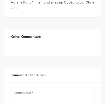
Für alle Kund*innen und alles im Outlet gültig. Ohne
Code.
Keine Kommentare
Kommentar schreiben