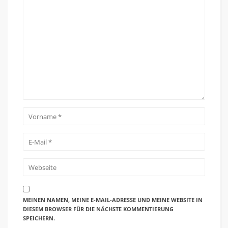
MEINEN NAMEN, MEINE E-MAIL-ADRESSE UND MEINE WEBSITE IN
DIESEM BROWSER FÜR DIE NÄCHSTE KOMMENTIERUNG
SPEICHERN.