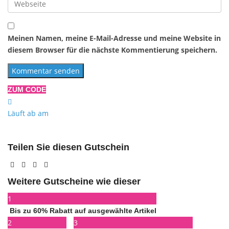
Meinen Namen, meine E-Mail-Adresse und meine Website in
diesem Browser für die nächste Kommentierung speichern.
ZUM CODE
Läuft ab am
Teilen Sie diesen Gutschein
Weitere Gutscheine wie dieser
1
Bis zu 60% Rabatt auf ausgewählte Artikel
2
3