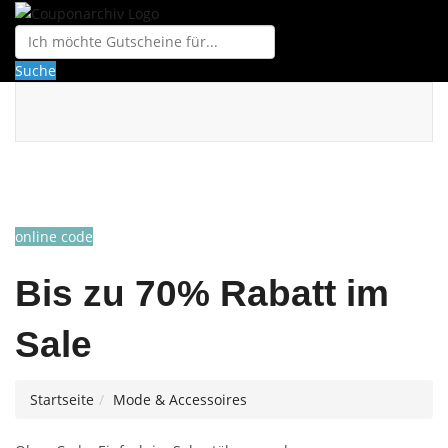
Suche
online code
Bis zu 70% Rabatt im
Sale
Startseite
Mode & Accessoires