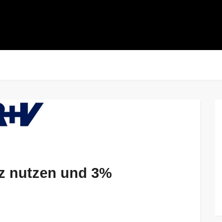
nz nutzen und 3%