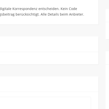
in digitale Korrespondenz entscheiden. Kein Code
eitrag berücksichtigt. Alle Details beim Anbieter.