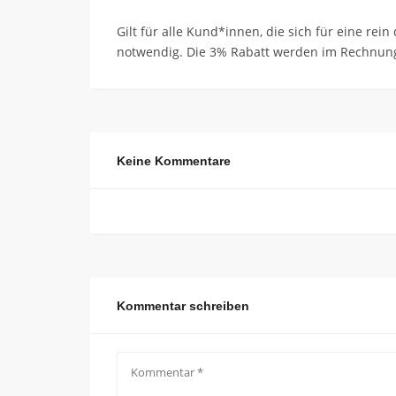
Gilt für alle Kund*innen, die sich für eine re
notwendig. Die 3% Rabatt werden im Rechnungsb
Keine Kommentare
Kommentar schreiben