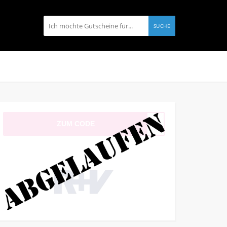
SUCHE
ZUM CODE