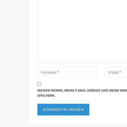
MEINEN NAMEN, MEINE E-MAIL-ADRESSE UND MEINE WEB
SPEICHERN.