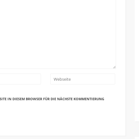
SITE IN DIESEM BROWSER FÜR DIE NÄCHSTE KOMMENTIERUNG