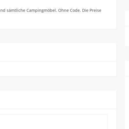
n und sämtliche Campingmöbel. Ohne Code. Die Preise