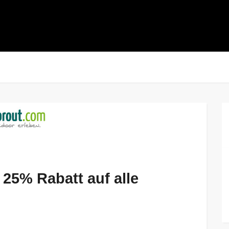
 25% Rabatt auf alle