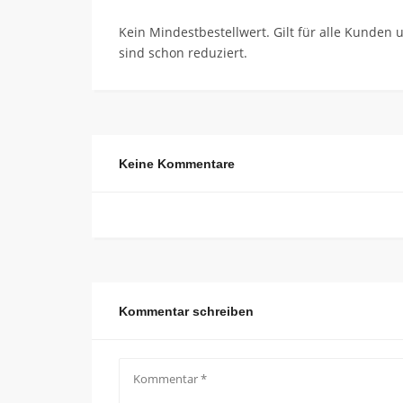
Kein Mindestbestellwert. Gilt für alle Kunde
sind schon reduziert.
Keine Kommentare
Kommentar schreiben