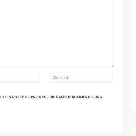
SITE IN DIESEM BROWSER FÜR DIE NÄCHSTE KOMMENTIERUNG