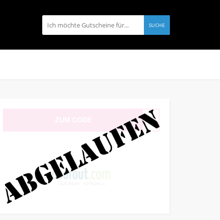
SUCHE
ZUM CODE