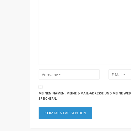
MEINEN NAMEN, MEINE E-MAIL-ADRESSE UND MEINE WEB
SPEICHERN.