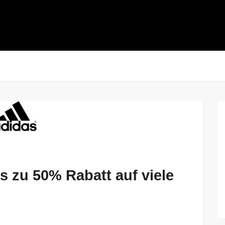
s zu 50% Rabatt auf viele