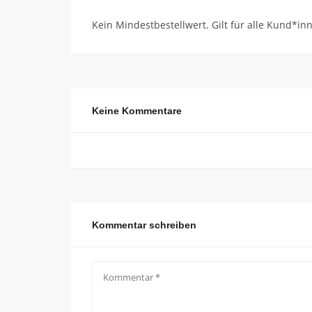
Kein Mindestbestellwert. Gilt für alle Kund*in
Keine Kommentare
Kommentar schreiben