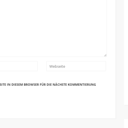
SITE IN DIESEM BROWSER FÜR DIE NÄCHSTE KOMMENTIERUNG