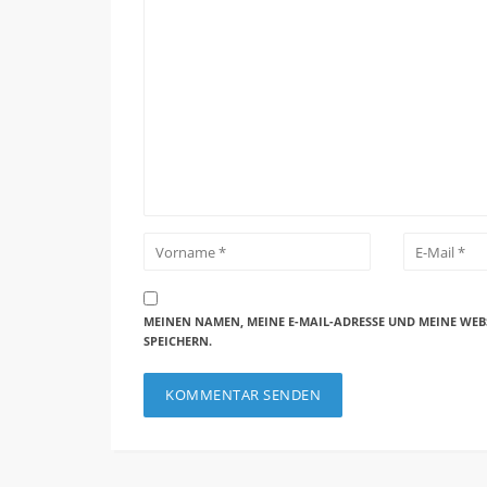
MEINEN NAMEN, MEINE E-MAIL-ADRESSE UND MEINE WEB
SPEICHERN.