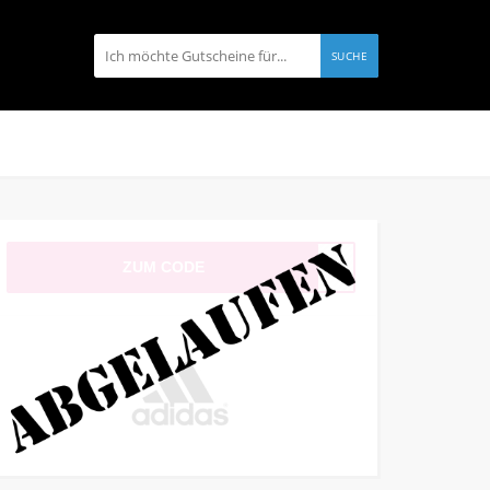
SUCHE
ZUM CODE