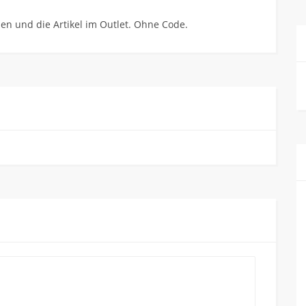
nen und die Artikel im Outlet. Ohne Code.