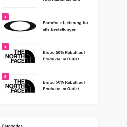
3
Portofreie Lieferung für
alle Bestellungen
4
Bis zu 50% Rabatt auf
Produkte im Outlet
5
Bis zu 50% Rabatt auf
Produkte im Outlet
Categories