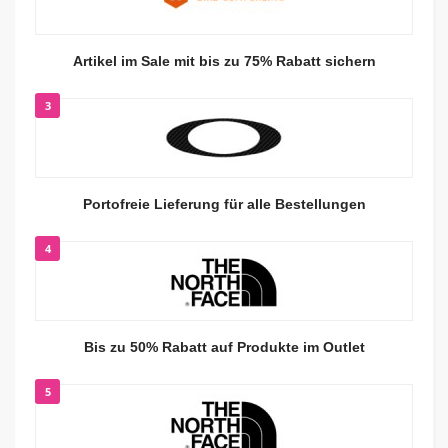
Artikel im Sale mit bis zu 75% Rabatt sichern
3
Portofreie Lieferung für alle Bestellungen
4
Bis zu 50% Rabatt auf Produkte im Outlet
5