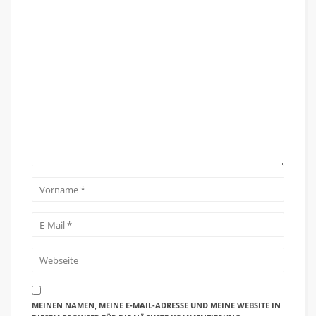
MEINEN NAMEN, MEINE E-MAIL-ADRESSE UND MEINE WEBSITE IN