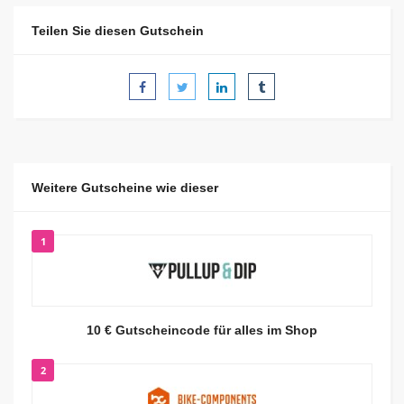
Teilen Sie diesen Gutschein
Weitere Gutscheine wie dieser
1
10 € Gutscheincode für alles im Shop
2