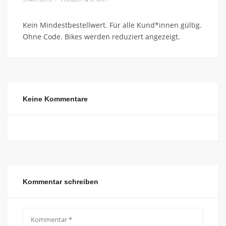
Kein Mindestbestellwert. Für alle Kund*innen gültig.
Ohne Code. Bikes werden reduziert angezeigt.
Keine Kommentare
Kommentar schreiben