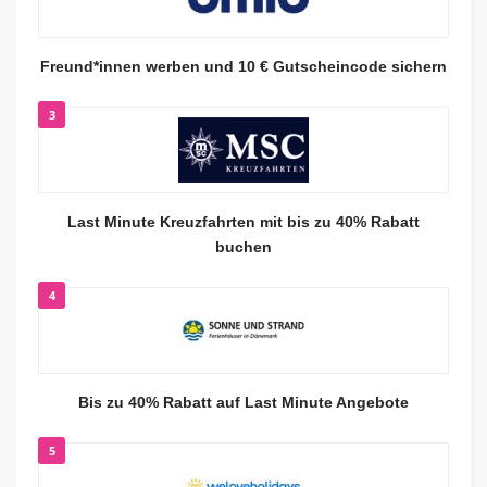
Freund*innen werben und 10 € Gutscheincode sichern
3
Last Minute Kreuzfahrten mit bis zu 40% Rabatt
buchen
4
Bis zu 40% Rabatt auf Last Minute Angebote
5