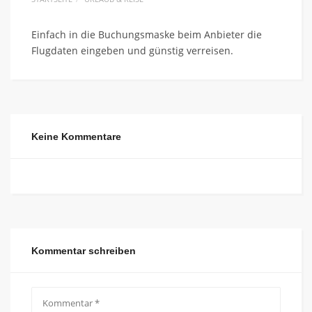
Einfach in die Buchungsmaske beim Anbieter die
Flugdaten eingeben und günstig verreisen.
Keine Kommentare
Kommentar schreiben