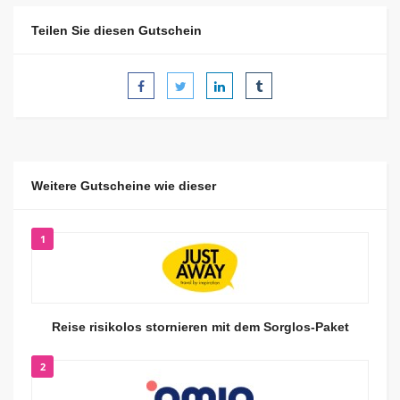
Teilen Sie diesen Gutschein
Weitere Gutscheine wie dieser
1
Reise risikolos stornieren mit dem Sorglos-Paket
2