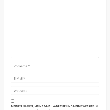
MEINEN NAMEN, MEINE E-MAIL-ADRESSE UND MEINE WEBSITE IN