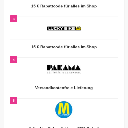
15 € Rabattcode für alles im Shop
3
15 € Rabattcode für alles im Shop
4
Versandkostenfreie Lieferung
5