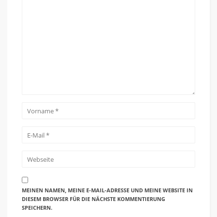
MEINEN NAMEN, MEINE E-MAIL-ADRESSE UND MEINE WEBSITE IN
DIESEM BROWSER FÜR DIE NÄCHSTE KOMMENTIERUNG
SPEICHERN.