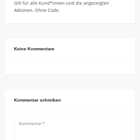
Gilt für alle Kund*innen und die angezeigten
Aktionen. Ohne Code.
Keine Kommentare
Kommentar schreiben