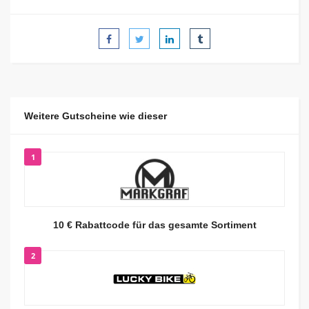
Weitere Gutscheine wie dieser
1
10 € Rabattcode für das gesamte Sortiment
2