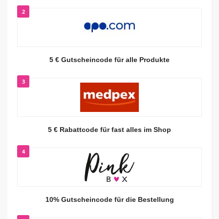
2
5 € Gutscheincode für alle Produkte
3
5 € Rabattcode für fast alles im Shop
4
10% Gutscheincode für die Bestellung