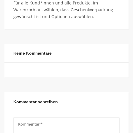
Für alle Kund*innen und alle Produkte. Im
Warenkorb auswählen, dass Geschenkverpackung
gewünscht ist und Optionen auswählen.
Keine Kommentare
Kommentar schreiben