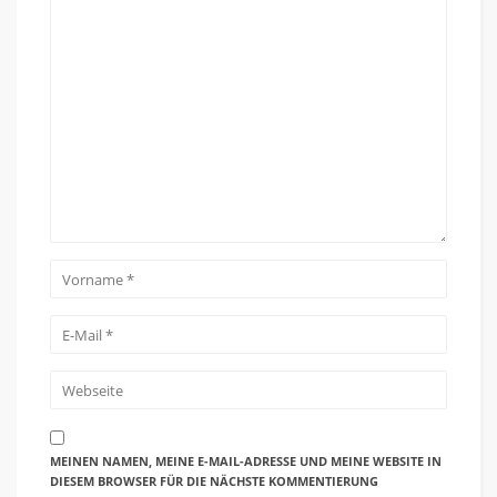
MEINEN NAMEN, MEINE E-MAIL-ADRESSE UND MEINE WEBSITE IN
DIESEM BROWSER FÜR DIE NÄCHSTE KOMMENTIERUNG