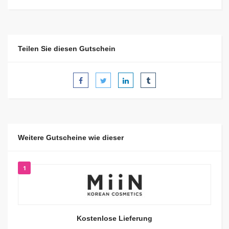
Teilen Sie diesen Gutschein
Weitere Gutscheine wie dieser
1
Kostenlose Lieferung