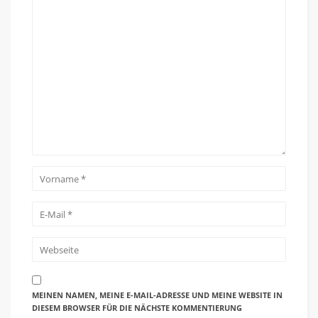
MEINEN NAMEN, MEINE E-MAIL-ADRESSE UND MEINE WEBSITE IN
DIESEM BROWSER FÜR DIE NÄCHSTE KOMMENTIERUNG