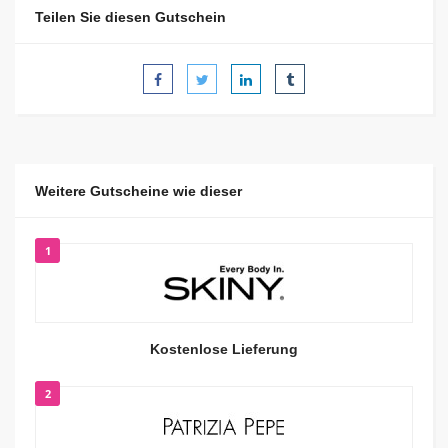
Teilen Sie diesen Gutschein
Weitere Gutscheine wie dieser
1
Kostenlose Lieferung
2