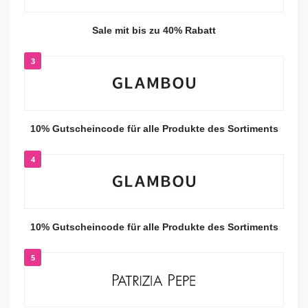
Sale mit bis zu 40% Rabatt
3
10% Gutscheincode für alle Produkte des Sortiments
4
10% Gutscheincode für alle Produkte des Sortiments
5