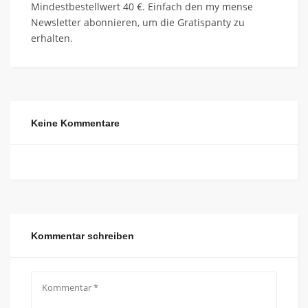
Mindestbestellwert 40 €. Einfach den my mense
Newsletter abonnieren, um die Gratispanty zu
erhalten.
Keine Kommentare
Kommentar schreiben