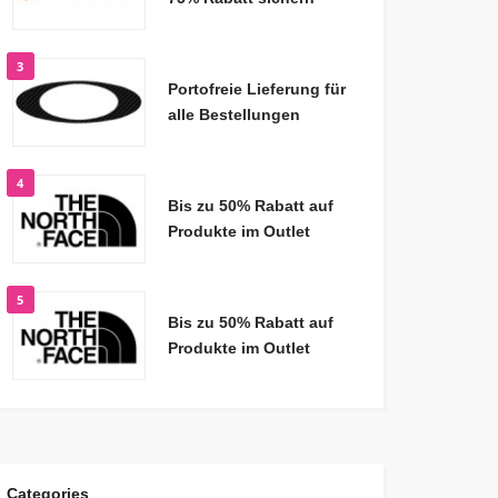
3
Portofreie Lieferung für
alle Bestellungen
4
Bis zu 50% Rabatt auf
Produkte im Outlet
5
Bis zu 50% Rabatt auf
Produkte im Outlet
Categories