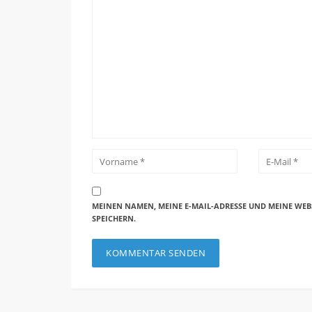
MEINEN NAMEN, MEINE E-MAIL-ADRESSE UND MEINE WEB
SPEICHERN.