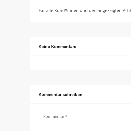
Für alle Kund*innen und den angezeigten Artik
Keine Kommentare
Kommentar schreiben