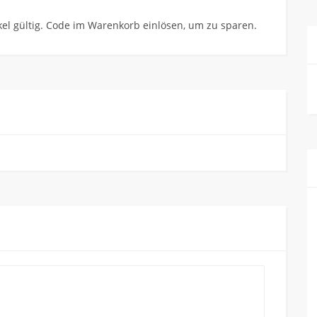
el gültig. Code im Warenkorb einlösen, um zu sparen.