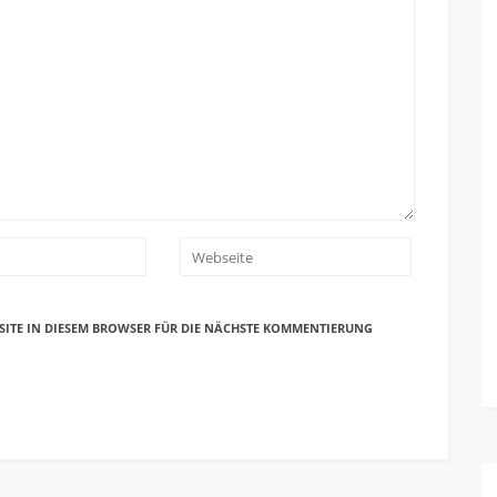
SITE IN DIESEM BROWSER FÜR DIE NÄCHSTE KOMMENTIERUNG