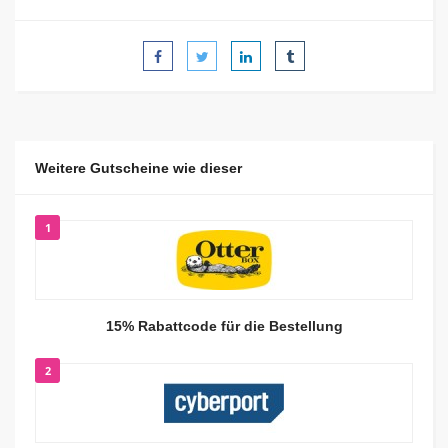
Weitere Gutscheine wie dieser
1
15% Rabattcode für die Bestellung
2