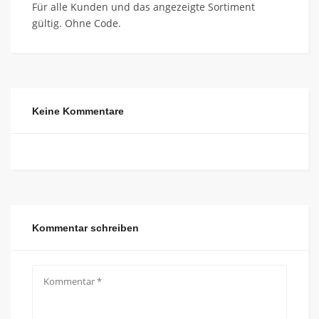
Für alle Kunden und das angezeigte Sortiment
gültig. Ohne Code.
Keine Kommentare
Kommentar schreiben