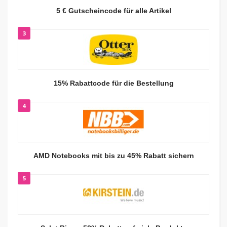
5 € Gutscheincode für alle Artikel
3
15% Rabattcode für die Bestellung
4
AMD Notebooks mit bis zu 45% Rabatt sichern
5