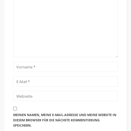
MEINEN NAMEN, MEINE E-MAIL-ADRESSE UND MEINE WEBSITE IN
DIESEM BROWSER FÜR DIE NÄCHSTE KOMMENTIERUNG
SPEICHERN.