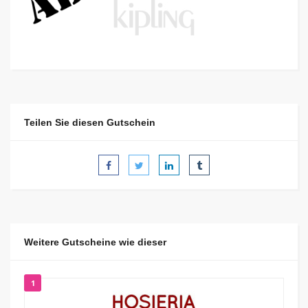
Teilen Sie diesen Gutschein
Weitere Gutscheine wie dieser
1