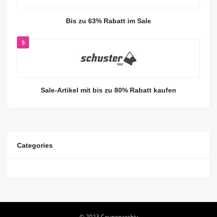
Bis zu 63% Rabatt im Sale
5
Sale-Artikel mit bis zu 80% Rabatt kaufen
Categories
© 2023 Couponarchiv