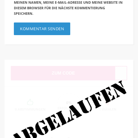
MEINEN NAMEN, MEINE E-MAIL-ADRESSE UND MEINE WEBSITE IN
DIESEM BROWSER FÜR DIE NÄCHSTE KOMMENTIERUNG
SPEICHERN.
ZUM CODE
0%
ERFOLGREICH
0 ABSTIMMUNGEN
1 WÄHLEN