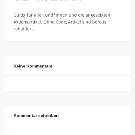
Gültig für alle Kund*innen und die angezeigten
Aktionsartikel. Ohne Code, Artikel sind bereits
rabattiert.
Keine Kommentare
Kommentar schreiben