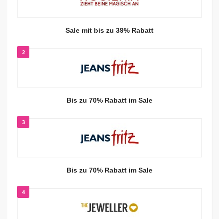
Sale mit bis zu 39% Rabatt
2
Bis zu 70% Rabatt im Sale
3
Bis zu 70% Rabatt im Sale
4