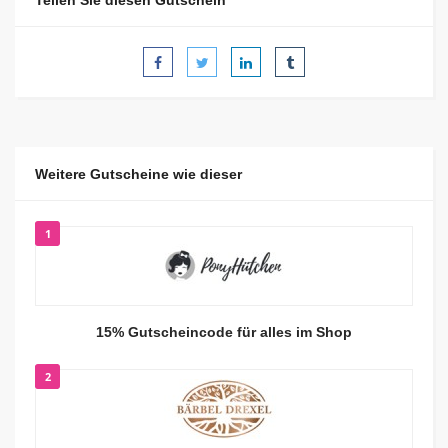
Teilen Sie diesen Gutschein
Weitere Gutscheine wie dieser
1
15% Gutscheincode für alles im Shop
2