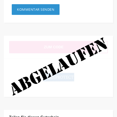
ZUM CODE