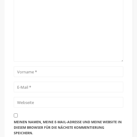
MEINEN NAMEN, MEINE E-MAIL-ADRESSE UND MEINE WEBSITE IN
DIESEM BROWSER FÜR DIE NÄCHSTE KOMMENTIERUNG
SPEICHERN.