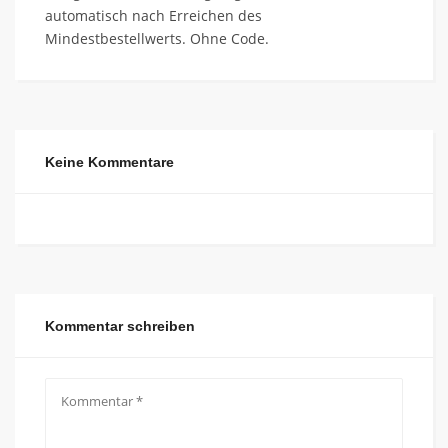
automatisch nach Erreichen des
Mindestbestellwerts. Ohne Code.
Keine Kommentare
Kommentar schreiben