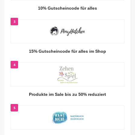
10% Gutscheincode für alles
3
15% Gutscheincode für alles im Shop
4
Produkte im Sale bis zu 50% reduziert
5