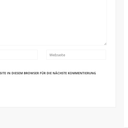
SITE IN DIESEM BROWSER FÜR DIE NÄCHSTE KOMMENTIERUNG