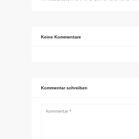
Keine Kommentare
Kommentar schreiben