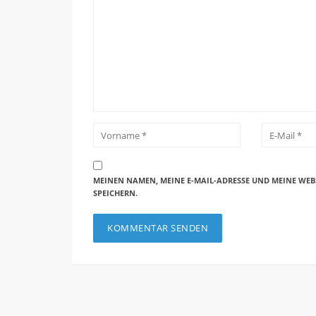
MEINEN NAMEN, MEINE E-MAIL-ADRESSE UND MEINE WEB
SPEICHERN.