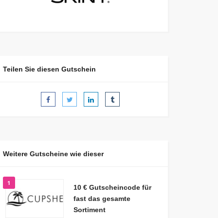
Teilen Sie diesen Gutschein
Weitere Gutscheine wie dieser
1
10 € Gutscheincode für
fast das gesamte
Sortiment