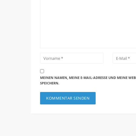
MEINEN NAMEN, MEINE E-MAIL-ADRESSE UND MEINE WEB
SPEICHERN.