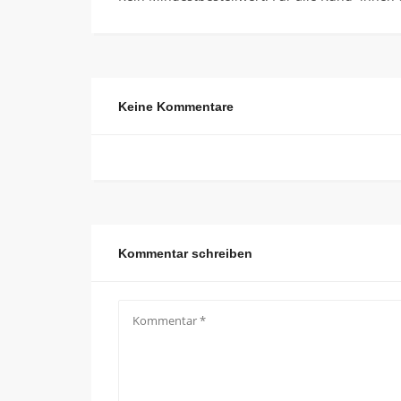
Keine Kommentare
Kommentar schreiben