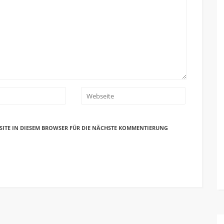
SITE IN DIESEM BROWSER FÜR DIE NÄCHSTE KOMMENTIERUNG