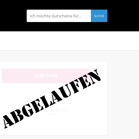
SUCHE
ZUM CODE