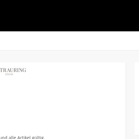
d alle Artikel gültig.