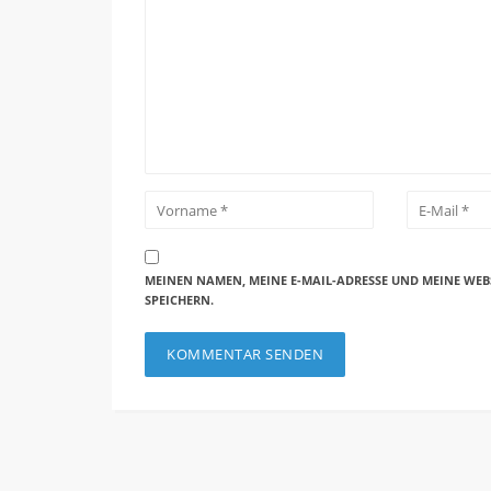
MEINEN NAMEN, MEINE E-MAIL-ADRESSE UND MEINE WEB
SPEICHERN.