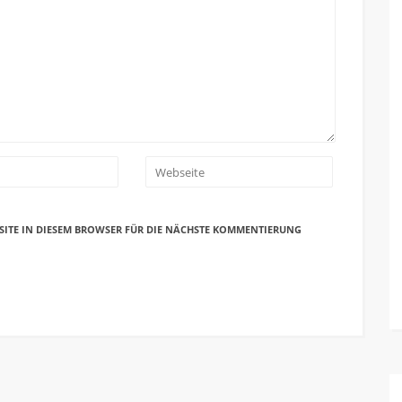
SITE IN DIESEM BROWSER FÜR DIE NÄCHSTE KOMMENTIERUNG