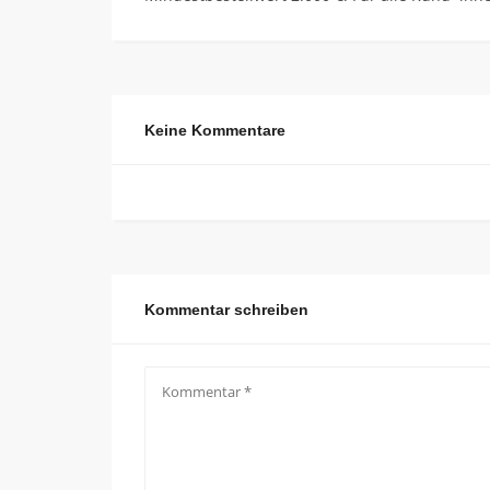
Keine Kommentare
Kommentar schreiben