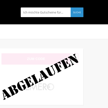
SUCHE
ZUM CODE