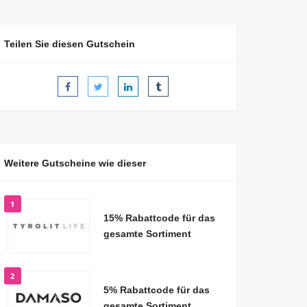
Teilen Sie diesen Gutschein
Weitere Gutscheine wie dieser
1
15% Rabattcode für das
gesamte Sortiment
2
5% Rabattcode für das
gesamte Sortiment