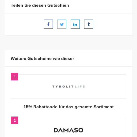
Teilen Sie diesen Gutschein
Weitere Gutscheine wie dieser
1
15% Rabattcode für das gesamte Sortiment
2