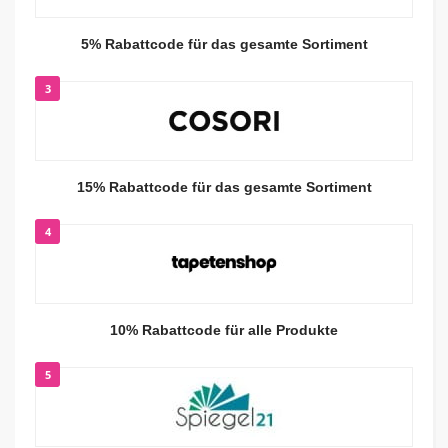
5% Rabattcode für das gesamte Sortiment
3
15% Rabattcode für das gesamte Sortiment
4
10% Rabattcode für alle Produkte
5