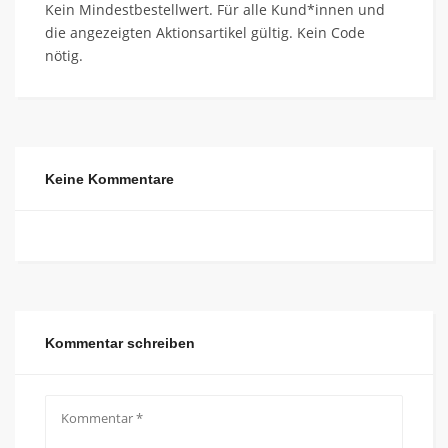
Kein Mindestbestellwert. Für alle Kund*innen und
die angezeigten Aktionsartikel gültig. Kein Code
nötig.
Keine Kommentare
Kommentar schreiben