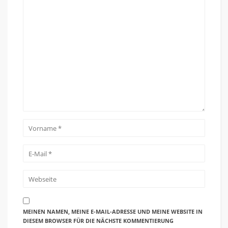
MEINEN NAMEN, MEINE E-MAIL-ADRESSE UND MEINE WEBSITE IN
DIESEM BROWSER FÜR DIE NÄCHSTE KOMMENTIERUNG