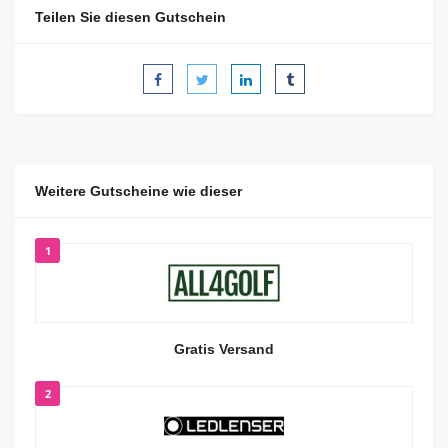
Teilen Sie diesen Gutschein
Weitere Gutscheine wie dieser
1
Gratis Versand
2