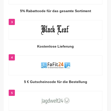
5% Rabattcode für das gesamte Sortiment
3
Kostenlose Lieferung
4
5 € Gutscheincode für die Bestellung
5