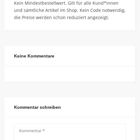
Kein Mindestbestellwert. Gilt für alle Kund*innen
und sämtliche Artikel im Shop. Kein Code notwendig,
die Preise werden schon reduziert angezeigt.
Keine Kommentare
Kommentar schreiben