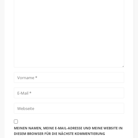
MEINEN NAMEN, MEINE E-MAIL-ADRESSE UND MEINE WEBSITE IN
DIESEM BROWSER FÜR DIE NÄCHSTE KOMMENTIERUNG