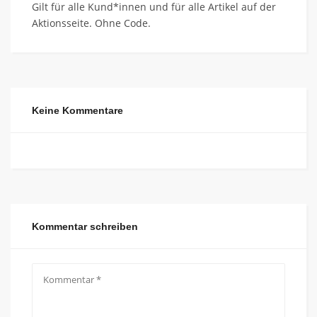
Gilt für alle Kund*innen und für alle Artikel auf der
Aktionsseite. Ohne Code.
Keine Kommentare
Kommentar schreiben