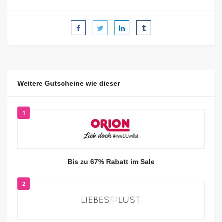
Weitere Gutscheine wie dieser
1
Bis zu 67% Rabatt im Sale
2