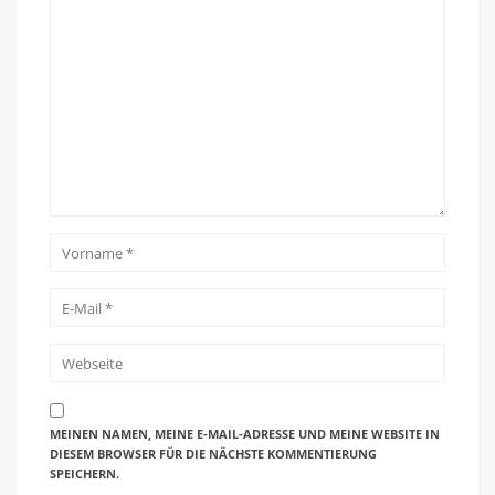
MEINEN NAMEN, MEINE E-MAIL-ADRESSE UND MEINE WEBSITE IN
DIESEM BROWSER FÜR DIE NÄCHSTE KOMMENTIERUNG
SPEICHERN.