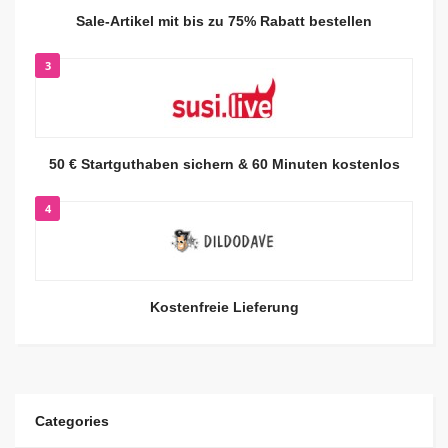
Sale-Artikel mit bis zu 75% Rabatt bestellen
3
50 € Startguthaben sichern & 60 Minuten kostenlos
4
Kostenfreie Lieferung
Categories