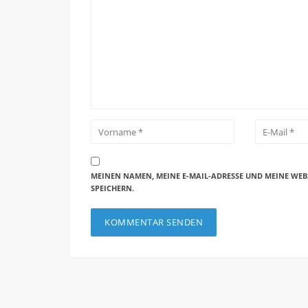
MEINEN NAMEN, MEINE E-MAIL-ADRESSE UND MEINE WEB
SPEICHERN.