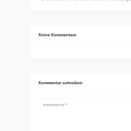
Keine Kommentare
Kommentar schreiben