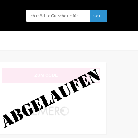
SUCHE
ZUM CODE