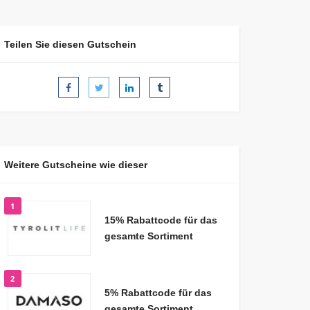
Teilen Sie diesen Gutschein
Weitere Gutscheine wie dieser
1
15% Rabattcode für das
gesamte Sortiment
2
5% Rabattcode für das
gesamte Sortiment