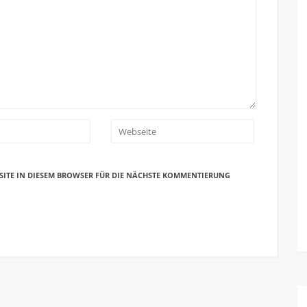
SITE IN DIESEM BROWSER FÜR DIE NÄCHSTE KOMMENTIERUNG