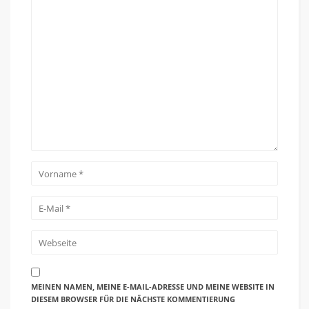
MEINEN NAMEN, MEINE E-MAIL-ADRESSE UND MEINE WEBSITE IN
DIESEM BROWSER FÜR DIE NÄCHSTE KOMMENTIERUNG