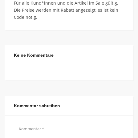
Für alle Kund*innen und die Artikel im Sale gültig.
Die Preise werden mit Rabatt angezeigt, es ist kein
Code nötig.
Keine Kommentare
Kommentar schreiben