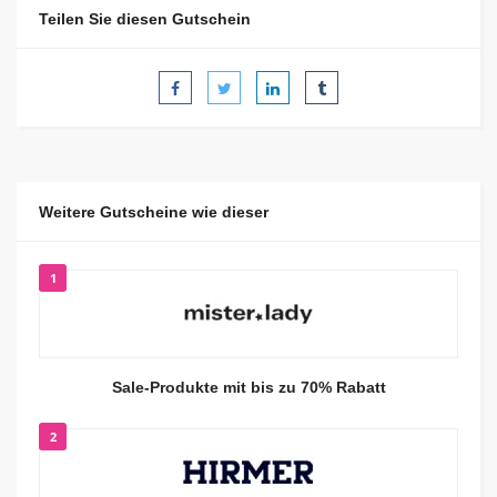
Teilen Sie diesen Gutschein
Weitere Gutscheine wie dieser
1
Sale-Produkte mit bis zu 70% Rabatt
2