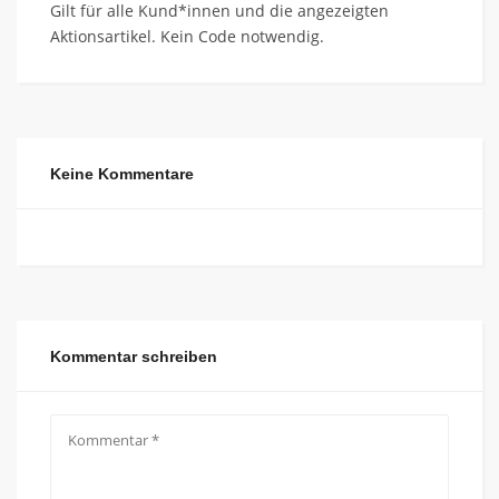
Gilt für alle Kund*innen und die angezeigten
Aktionsartikel. Kein Code notwendig.
Keine Kommentare
Kommentar schreiben