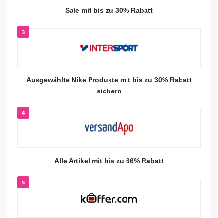
Sale mit bis zu 30% Rabatt
3
Ausgewählte Nike Produkte mit bis zu 30% Rabatt
sichern
4
Alle Artikel mit bis zu 66% Rabatt
5