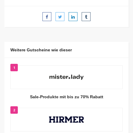
Weitere Gutscheine wie dieser
1
Sale-Produkte mit bis zu 70% Rabatt
2