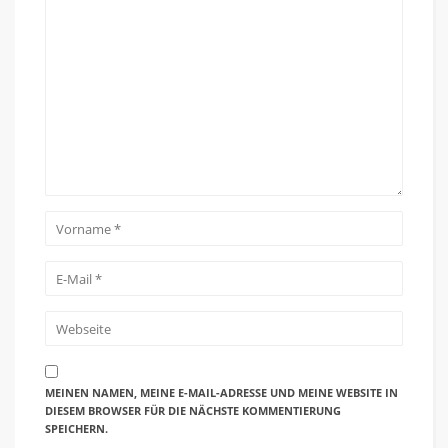
MEINEN NAMEN, MEINE E-MAIL-ADRESSE UND MEINE WEBSITE IN
DIESEM BROWSER FÜR DIE NÄCHSTE KOMMENTIERUNG
SPEICHERN.