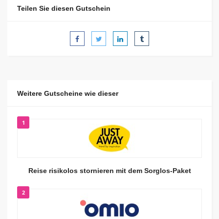
Teilen Sie diesen Gutschein
Weitere Gutscheine wie dieser
1
Reise risikolos stornieren mit dem Sorglos-Paket
2