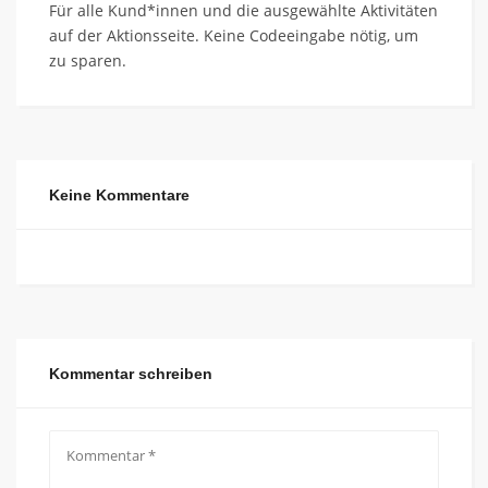
Für alle Kund*innen und die ausgewählte Aktivitäten
auf der Aktionsseite. Keine Codeeingabe nötig, um
zu sparen.
Keine Kommentare
Kommentar schreiben