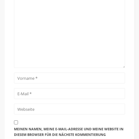
MEINEN NAMEN, MEINE E-MAIL-ADRESSE UND MEINE WEBSITE IN
DIESEM BROWSER FÜR DIE NÄCHSTE KOMMENTIERUNG