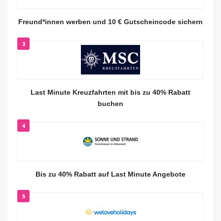
Freund*innen werben und 10 € Gutscheincode sichern
3
Last Minute Kreuzfahrten mit bis zu 40% Rabatt
buchen
4
Bis zu 40% Rabatt auf Last Minute Angebote
5