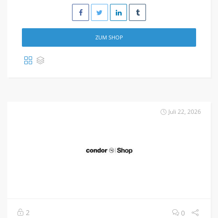
ZUM SHOP
Juli 22, 2026
2
0