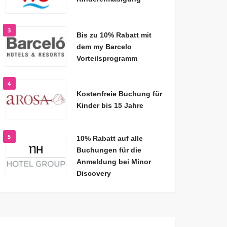
3
Bis zu 10% Rabatt mit
dem my Barcelo
Vorteilsprogramm
4
Kostenfreie Buchung für
Kinder bis 15 Jahre
5
10% Rabatt auf alle
Buchungen für die
Anmeldung bei Minor
Discovery