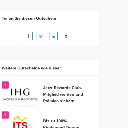
Teilen Sie diesen Gutschein
Weitere Gutscheine wie dieser
1
Jetzt Rewards Club-
Mitglied werden und
Prämien sichern
2
Bis zu 100%
Kinderermäßigung