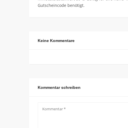
Gutscheincode benötigt.
Keine Kommentare
Kommentar schreiben