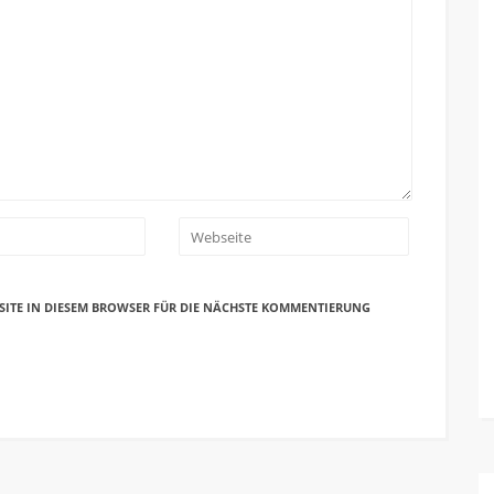
SITE IN DIESEM BROWSER FÜR DIE NÄCHSTE KOMMENTIERUNG