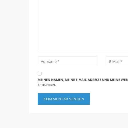
MEINEN NAMEN, MEINE E-MAIL-ADRESSE UND MEINE WEB
SPEICHERN.