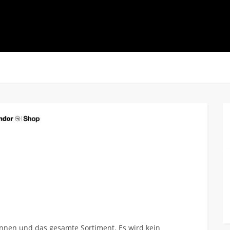
*innen und das gesamte Sortiment. Es wird kein