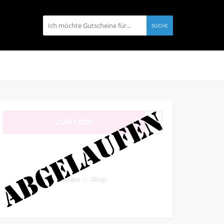
SUCHE
ZUM CODE