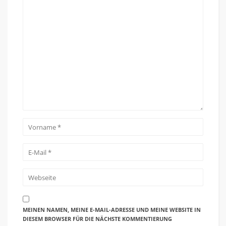
MEINEN NAMEN, MEINE E-MAIL-ADRESSE UND MEINE WEBSITE IN
DIESEM BROWSER FÜR DIE NÄCHSTE KOMMENTIERUNG