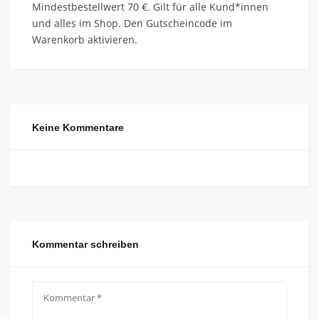
Mindestbestellwert 70 €. Gilt für alle Kund*innen
und alles im Shop. Den Gutscheincode im
Warenkorb aktivieren.
Keine Kommentare
Kommentar schreiben