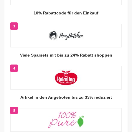
10% Rabattcode für den Einkauf
3
Viele Sparsets mit bis zu 24% Rabatt shoppen
4
Artikel in den Angeboten bis zu 33% reduziert
5