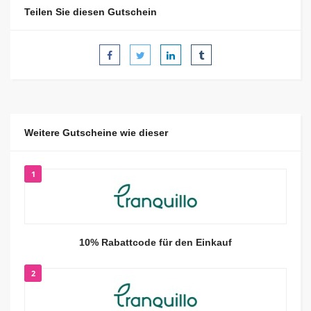
Teilen Sie diesen Gutschein
Weitere Gutscheine wie dieser
1
10% Rabattcode für den Einkauf
2