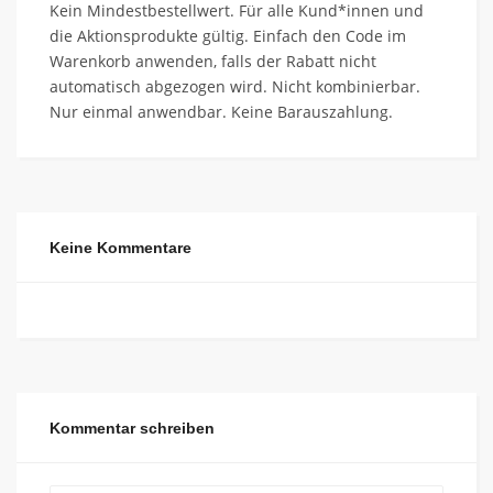
Kein Mindestbestellwert. Für alle Kund*innen und
die Aktionsprodukte gültig. Einfach den Code im
Warenkorb anwenden, falls der Rabatt nicht
automatisch abgezogen wird. Nicht kombinierbar.
Nur einmal anwendbar. Keine Barauszahlung.
Keine Kommentare
Kommentar schreiben