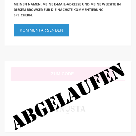
MEINEN NAMEN, MEINE E-MAIL-ADRESSE UND MEINE WEBSITE IN
DIESEM BROWSER FÜR DIE NÄCHSTE KOMMENTIERUNG
SPEICHERN.
ZUM CODE
al15