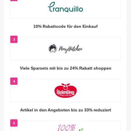
10% Rabattcode für den Einkauf
3
Viele Sparsets mit bis zu 24% Rabatt shoppen
4
Artikel in den Angeboten bis zu 33% reduziert
5