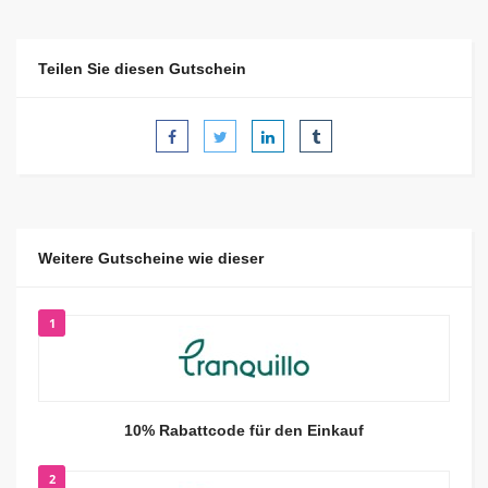
Teilen Sie diesen Gutschein
Weitere Gutscheine wie dieser
1
10% Rabattcode für den Einkauf
2