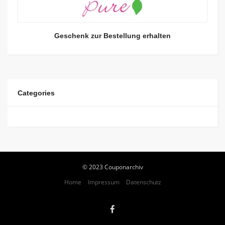
Geschenk zur Bestellung erhalten
Categories
© 2023 Couponarchiv
Home
Impressum
Datenschutz