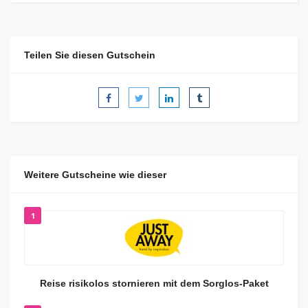
Teilen Sie diesen Gutschein
Weitere Gutscheine wie dieser
1
Reise risikolos stornieren mit dem Sorglos-Paket