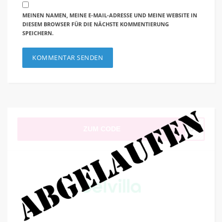
MEINEN NAMEN, MEINE E-MAIL-ADRESSE UND MEINE WEBSITE IN
DIESEM BROWSER FÜR DIE NÄCHSTE KOMMENTIERUNG
SPEICHERN.
ZUM CODE
LV20