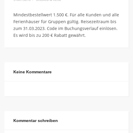
Mindestbestellwert 1.500 €. Für alle Kunden und alle
Ferienhäuser für Gruppen gültig. Reisezeitraum bis
zum 31.03.2023. Code im Buchungsverlauf einlösen.
Es wird bis zu 200 € Rabatt gewährt.
Keine Kommentare
Kommentar schreiben