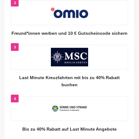
2
Freund*innen werben und 10 € Gutscheincode sichern
3
Last Minute Kreuzfahrten mit bis zu 40% Rabatt
buchen
4
Bis zu 40% Rabatt auf Last Minute Angebote