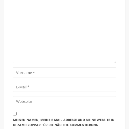
MEINEN NAMEN, MEINE E-MAIL-ADRESSE UND MEINE WEBSITE IN
DIESEM BROWSER FÜR DIE NÄCHSTE KOMMENTIERUNG