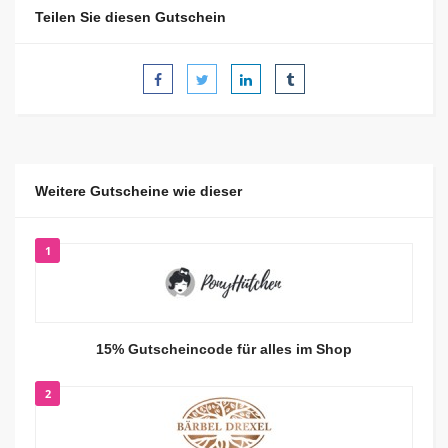
Teilen Sie diesen Gutschein
Weitere Gutscheine wie dieser
1
15% Gutscheincode für alles im Shop
2