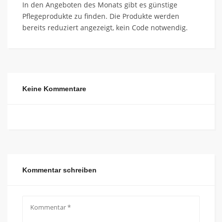
In den Angeboten des Monats gibt es günstige
Pflegeprodukte zu finden. Die Produkte werden
bereits reduziert angezeigt, kein Code notwendig.
Keine Kommentare
Kommentar schreiben