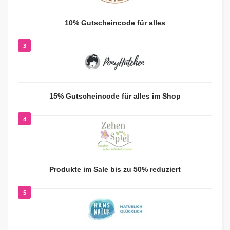
10% Gutscheincode für alles
3
15% Gutscheincode für alles im Shop
4
Produkte im Sale bis zu 50% reduziert
5