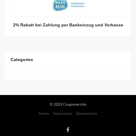
2% Rabatt bei Zahlung per Bankeinzug und Vorkasse
Categories
© 2023 Couponarchiv
Home
Impressum
Datenschutz