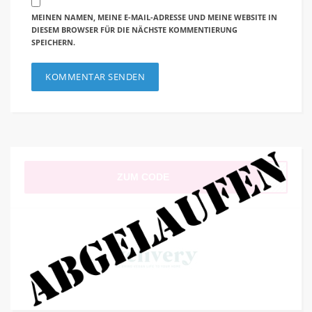
MEINEN NAMEN, MEINE E-MAIL-ADRESSE UND MEINE WEBSITE IN
DIESEM BROWSER FÜR DIE NÄCHSTE KOMMENTIERUNG
SPEICHERN.
ZUM CODE