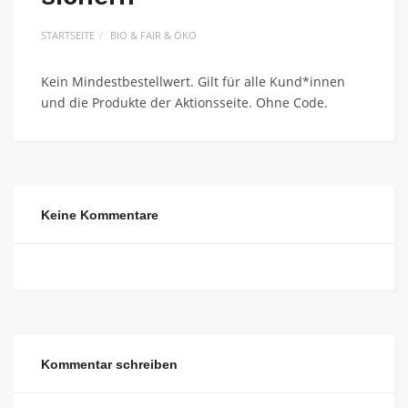
STARTSEITE
BIO & FAIR & ÖKO
Kein Mindestbestellwert. Gilt für alle Kund*innen
und die Produkte der Aktionsseite. Ohne Code.
Keine Kommentare
Kommentar schreiben