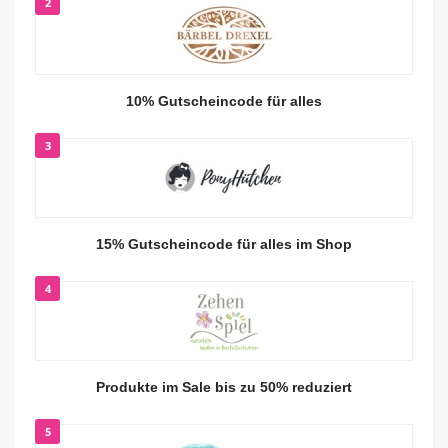
2
10% Gutscheincode für alles
3
15% Gutscheincode für alles im Shop
4
Produkte im Sale bis zu 50% reduziert
5