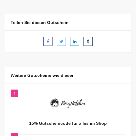
Teilen Sie diesen Gutschein
Weitere Gutscheine wie dieser
1
15% Gutscheincode für alles im Shop