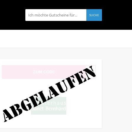
SUCHE
ZUM CODE