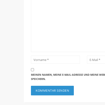
MEINEN NAMEN, MEINE E-MAIL-ADRESSE UND MEINE WEB
SPEICHERN.