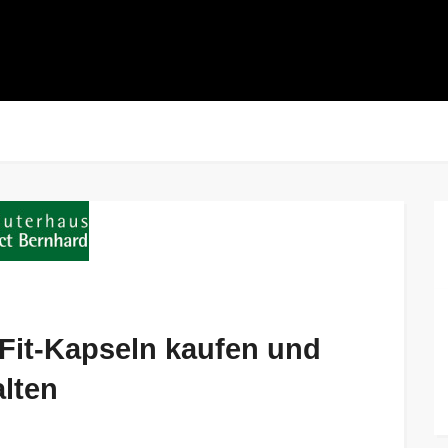
Fit-Kapseln kaufen und
alten