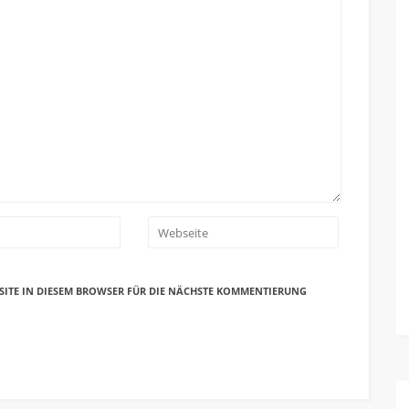
SITE IN DIESEM BROWSER FÜR DIE NÄCHSTE KOMMENTIERUNG