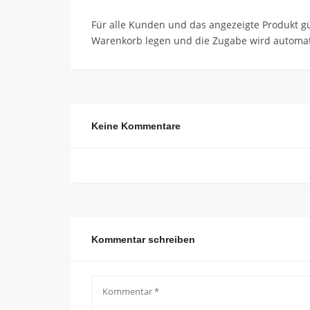
Für alle Kunden und das angezeigte Produkt gü
Warenkorb legen und die Zugabe wird automati
Keine Kommentare
Kommentar schreiben