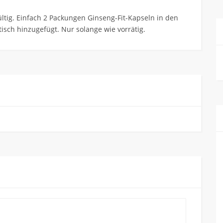
ltig. Einfach 2 Packungen Ginseng-Fit-Kapseln in den
sch hinzugefügt. Nur solange wie vorrätig.