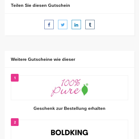
Teilen Sie diesen Gutschein
Weitere Gutscheine wie dieser
1
Geschenk zur Bestellung erhalten
2