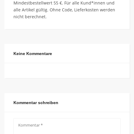
Mindestbestellwert 55 €. Für alle Kund*innen und
alle Artikel gültig. Ohne Code, Lieferkosten werden
nicht berechnet.
Keine Kommentare
Kommentar schreiben