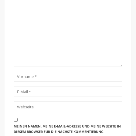
MEINEN NAMEN, MEINE E-MAIL-ADRESSE UND MEINE WEBSITE IN
DIESEM BROWSER FÜR DIE NÄCHSTE KOMMENTIERUNG